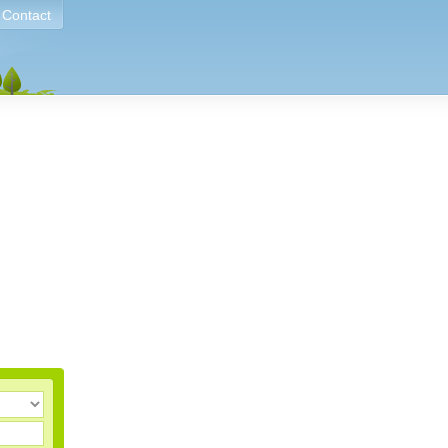
Contact