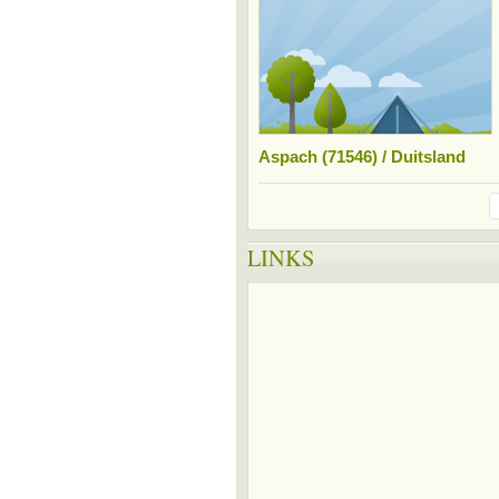
Aspach (71546) / Duitsland
LINKS