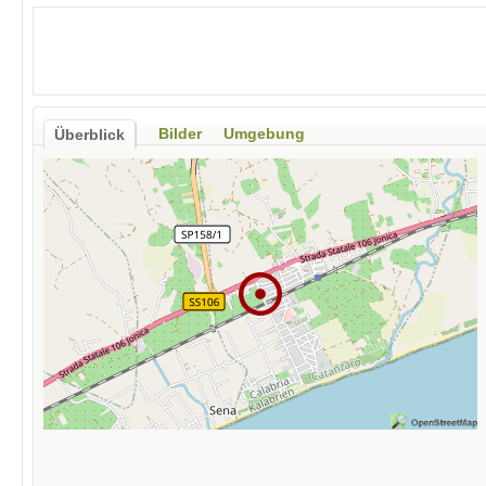
Bilder
Umgebung
Überblick