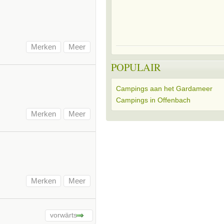
Merken
Meer
POPULAIR
Campings aan het Gardameer
Campings in Offenbach
Merken
Meer
Merken
Meer
vorwärts