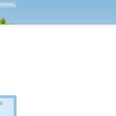
Contact
RE