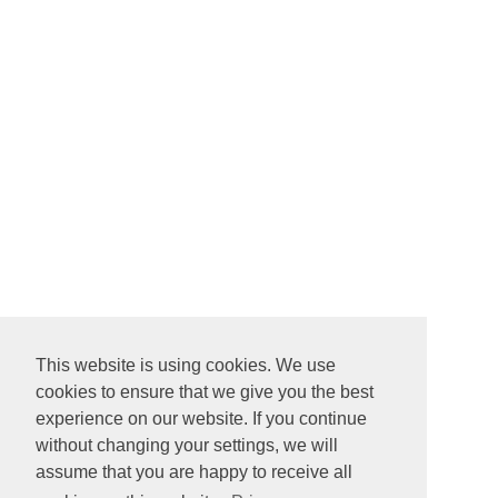
This website is using cookies. We use
cookies to ensure that we give you the best
experience on our website. If you continue
without changing your settings, we will
assume that you are happy to receive all