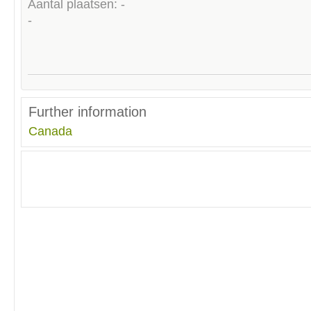
Aantal plaatsen: -
-
Further information
Canada