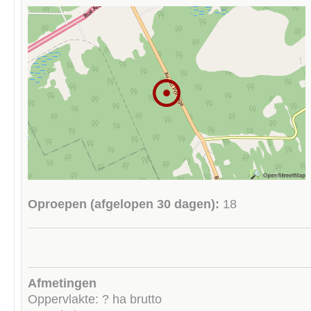
Oproepen (afgelopen 30 dagen):
18
Afmetingen
Oppervlakte: ? ha brutto