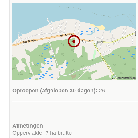
Oproepen (afgelopen 30 dagen):
26
Afmetingen
Oppervlakte: ? ha brutto