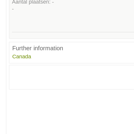
Aantal plaatsen: -
-
Further information
Canada