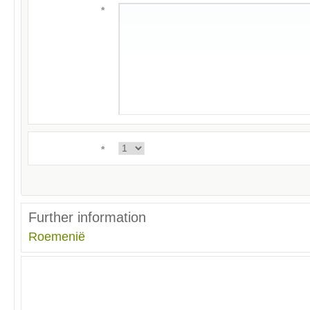
*
*
Further information
Roemenië