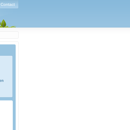
Contact
ren