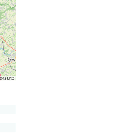
 2012 LINZ