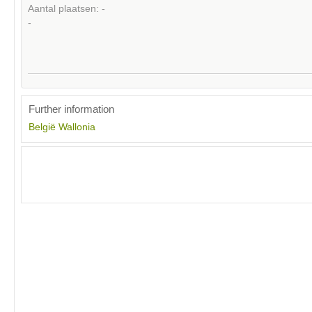
Aantal plaatsen: -
-
Further information
België
Wallonia