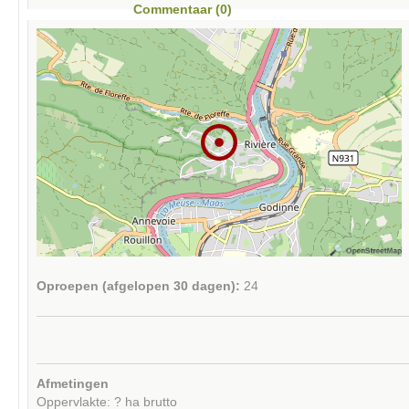
Commentaar (0)
Oproepen (afgelopen 30 dagen):
24
Afmetingen
Oppervlakte: ? ha brutto