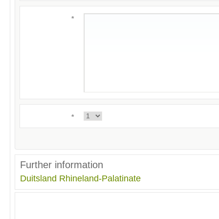
*
*
Further information
Duitsland
Rhineland-Palatinate