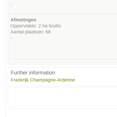
:
Afmetingen
Oppervlakte: 2 ha brutto
Aantal plaatsen: 68
-
Further information
Frankrijk
Champagne-Ardenne