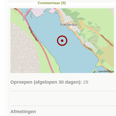
Commentaar (0)
Oproepen (afgelopen 30 dagen):
29
Afmetingen