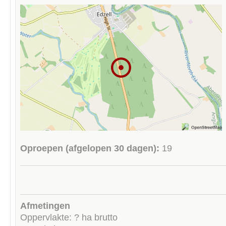
Oproepen (afgelopen 30 dagen):
19
Afmetingen
Oppervlakte: ? ha brutto