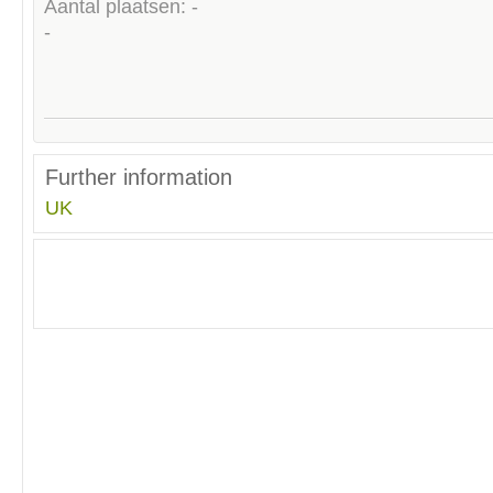
Aantal plaatsen: -
-
Further information
UK