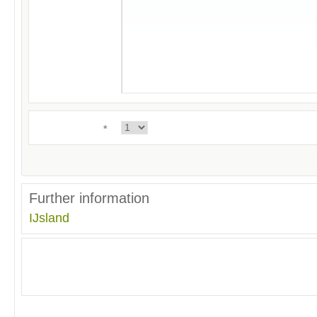
*
Further information
IJsland