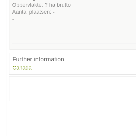
Oppervlakte: ? ha brutto
Aantal plaatsen: -
-
Further information
Canada