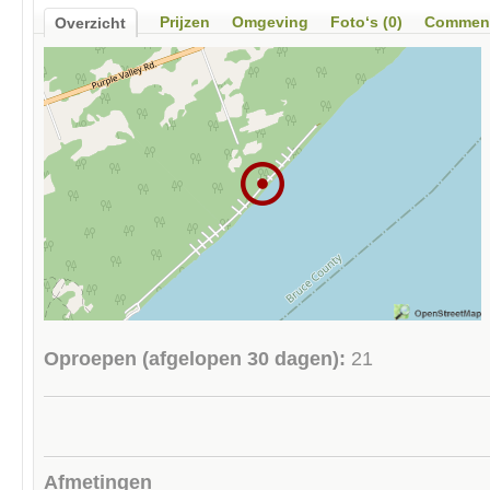
Prijzen
Omgeving
Foto‘s (0)
Comment
Overzicht
Oproepen (afgelopen 30 dagen):
21
Afmetingen