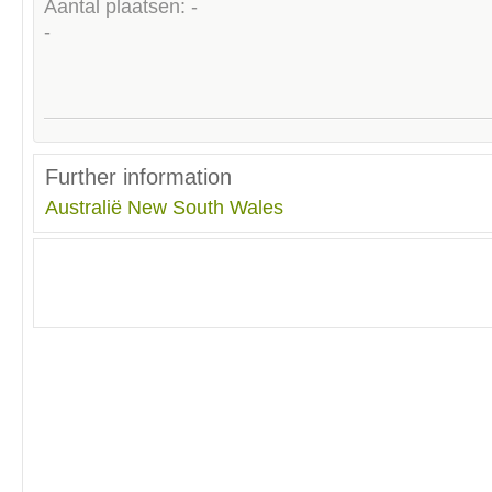
Aantal plaatsen: -
-
Further information
Australië
New South Wales