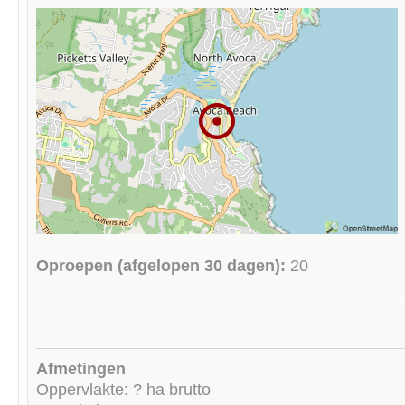
Oproepen (afgelopen 30 dagen):
20
Afmetingen
Oppervlakte: ? ha brutto