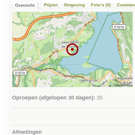
Prijzen
Omgeving
Foto‘s (0)
Comment
Overzicht
Oproepen (afgelopen 30 dagen):
35
Afmetingen