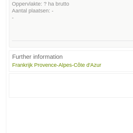
Oppervlakte: ? ha brutto
Aantal plaatsen: -
-
Further information
Frankrijk
Provence-Alpes-Côte d'Azur