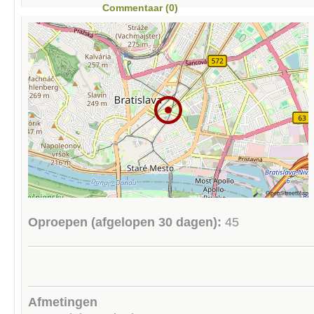
Commentaar (0)
Oproepen (afgelopen 30 dagen):
45
Afmetingen