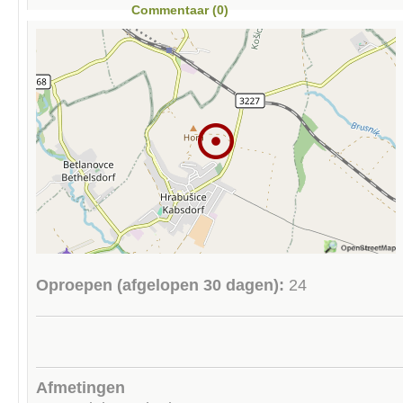
Commentaar (0)
Oproepen (afgelopen 30 dagen):
24
Afmetingen