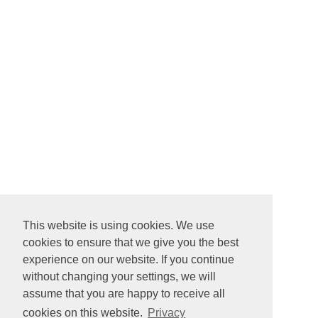
This website is using cookies. We use
cookies to ensure that we give you the best
experience on our website. If you continue
without changing your settings, we will
assume that you are happy to receive all
cookies on this website.
Privacy