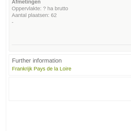
Afmetingen
Oppervlakte: ? ha brutto
Aantal plaatsen: 62
-
Further information
Frankrijk
Pays de la Loire