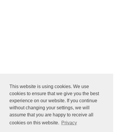
This website is using cookies. We use
cookies to ensure that we give you the best
experience on our website. If you continue
without changing your settings, we will
assume that you are happy to receive all
cookies on this website.
Privacy