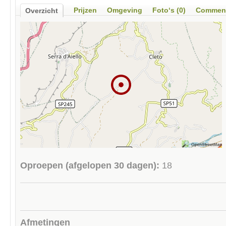
Prijzen
Omgeving
Foto‘s (0)
Comment
Overzicht
Oproepen (afgelopen 30 dagen):
18
Afmetingen