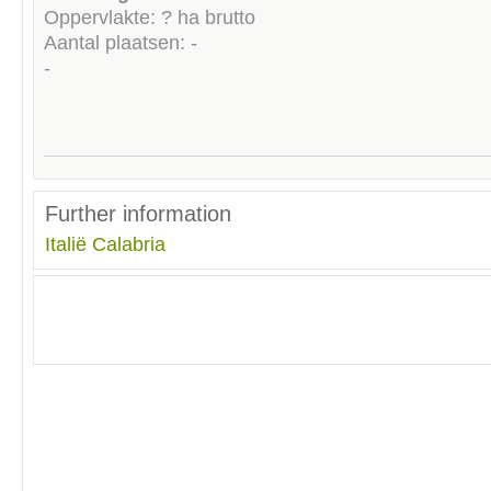
Oppervlakte: ? ha brutto
Aantal plaatsen: -
-
Further information
Italië
Calabria