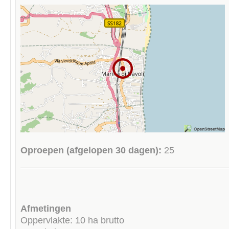
Oproepen (afgelopen 30 dagen):
25
Afmetingen
Oppervlakte: 10 ha brutto