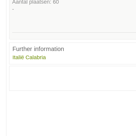
Aantal plaatsen: 60
-
Further information
Italië
Calabria