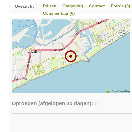
Prijzen
Omgeving
Contact
Foto‘s (0)
Overzicht
Commentaar (0)
Oproepen (afgelopen 30 dagen):
51