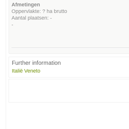
Afmetingen
Oppervlakte: ? ha brutto
Aantal plaatsen: -
-
Further information
Italië
Veneto