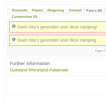
Overzicht
Prijzen
Omgeving
Contact
Foto‘s (0)
Commentaar (0)
Geen foto’s gevonden voor deze camping!
Geen foto’s gevonden voor deze camping
Eigen f
Further information
Duitsland
Rhineland-Palatinate