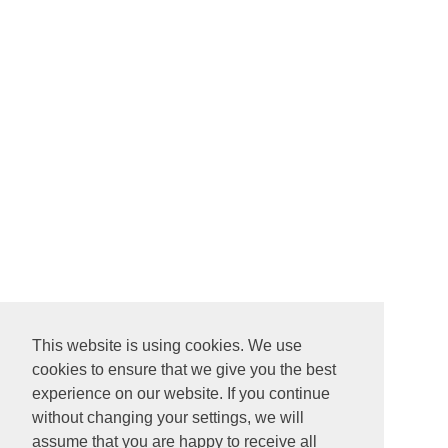
This website is using cookies. We use
cookies to ensure that we give you the best
experience on our website. If you continue
without changing your settings, we will
assume that you are happy to receive all