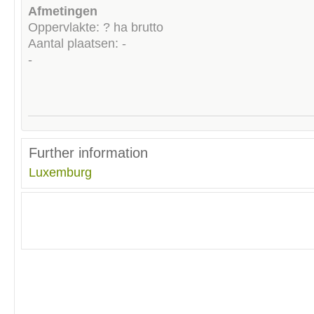
Afmetingen
Oppervlakte: ? ha brutto
Aantal plaatsen: -
-
Further information
Luxemburg