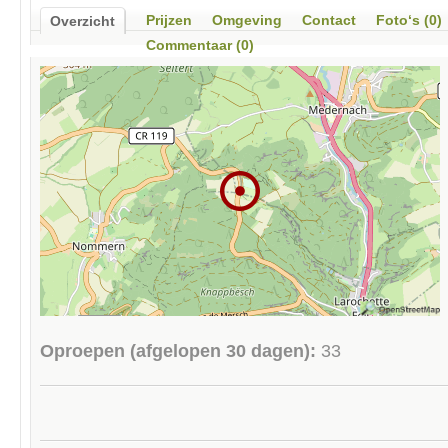
Prijzen
Omgeving
Contact
Foto‘s (0)
Overzicht
Commentaar (0)
Oproepen (afgelopen 30 dagen):
33