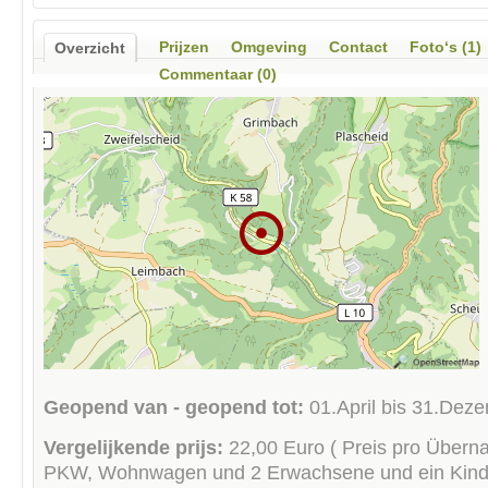
Prijzen
Omgeving
Contact
Foto‘s (1)
Overzicht
Commentaar (0)
Geopend van - geopend tot:
01.April bis 31.Dez
Vergelijkende prijs:
22,00 Euro ( Preis pro Überna
PKW, Wohnwagen und 2 Erwachsene und ein Kind 