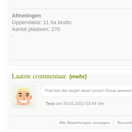
Afmetingen
Oppervlakte: 11 ha brutto
Aantal plaatsen: 270
-
Laatste commentaar
(mehr)
That hits the target dead center! Great anewsr!
Tess
am
20.01.2012 03:44
Uhr
Alle Bewertungen anzeigen
Beoorde