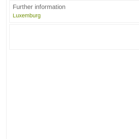
Further information
Luxemburg