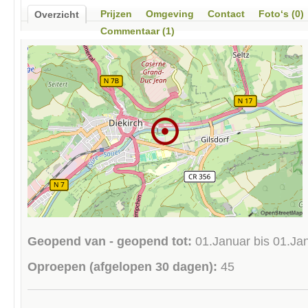
Prijzen
Omgeving
Contact
Foto‘s (0)
Overzicht
Commentaar (1)
Geopend van - geopend tot:
01.Januar bis 01.Ja
Oproepen (afgelopen 30 dagen):
45