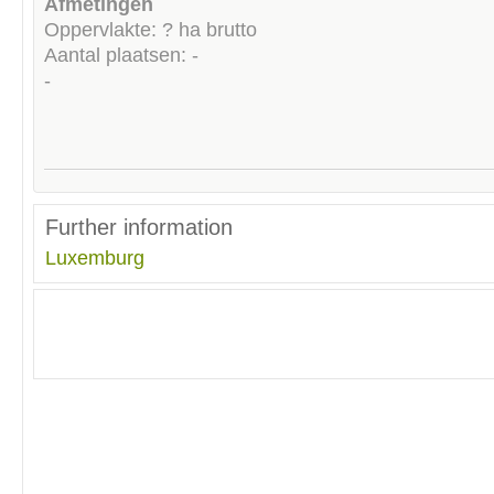
Afmetingen
Oppervlakte: ? ha brutto
Aantal plaatsen: -
-
Further information
Luxemburg