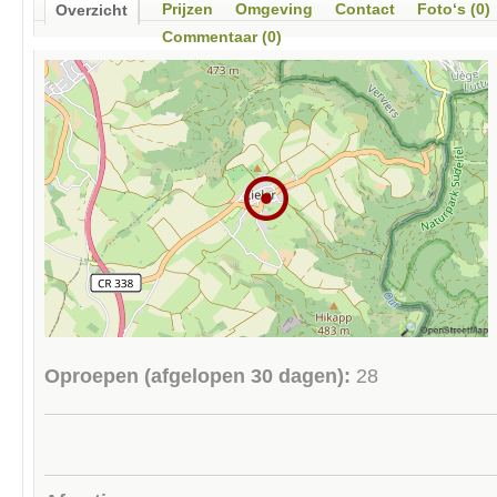
Prijzen
Omgeving
Contact
Foto‘s (0)
Overzicht
Commentaar (0)
Oproepen (afgelopen 30 dagen):
28