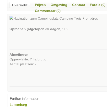
Prijzen
Omgeving
Contact
Foto‘s (0)
Overzicht
Commentaar (0)
Oproepen (afgelopen 30 dagen):
18
Afmetingen
Oppervlakte: ? ha brutto
Aantal plaatsen: -
-
Further information
Luxemburg