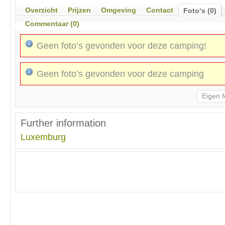
Overzicht
Prijzen
Omgeving
Contact
Foto‘s (0)
Commentaar (0)
Geen foto’s gevonden voor deze camping!
Geen foto’s gevonden voor deze camping
Eigen f
Further information
Luxemburg