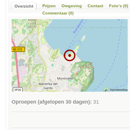
Prijzen
Omgeving
Contact
Foto‘s (0)
Overzicht
Commentaar (0)
Oproepen (afgelopen 30 dagen):
31