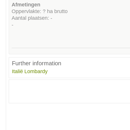
Afmetingen
Oppervlakte: ? ha brutto
Aantal plaatsen: -
-
Further information
Italië
Lombardy