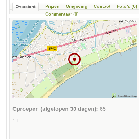
Prijzen
Omgeving
Contact
Foto‘s (0)
Overzicht
Commentaar (0)
Oproepen (afgelopen 30 dagen):
65
: 1