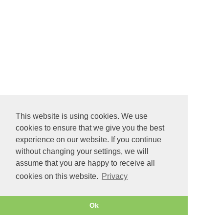
This website is using cookies. We use
cookies to ensure that we give you the best
experience on our website. If you continue
without changing your settings, we will
assume that you are happy to receive all
cookies on this website.
Privacy
Ok