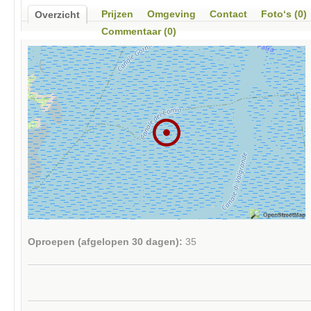
Prijzen
Omgeving
Contact
Foto‘s (0)
Overzicht
Commentaar (0)
Oproepen (afgelopen 30 dagen):
35