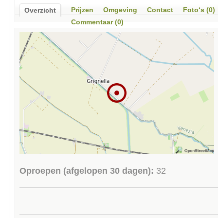
Prijzen
Omgeving
Contact
Foto‘s (0)
Overzicht
Commentaar (0)
Oproepen (afgelopen 30 dagen):
32