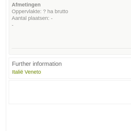
Afmetingen
Oppervlakte: ? ha brutto
Aantal plaatsen: -
-
Further information
Italië
Veneto