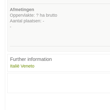
Afmetingen
Oppervlakte: ? ha brutto
Aantal plaatsen: -
-
Further information
Italië
Veneto