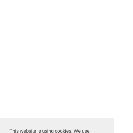
This website is using cookies. We use