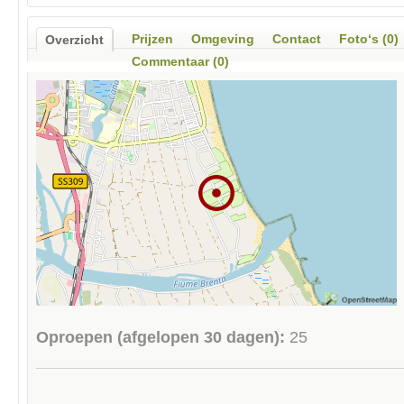
Prijzen
Omgeving
Contact
Foto‘s (0)
Overzicht
Commentaar (0)
Oproepen (afgelopen 30 dagen):
25